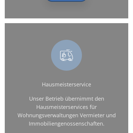
Hausmeisterservice
Unser Betrieb übernimmt den
Hausmeisterservices für
Wohnungsverwaltungen Vermieter und
Immobiliengenossenschaften.