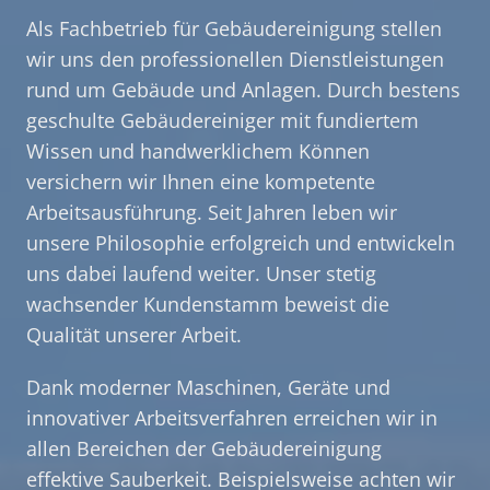
Als Fachbetrieb für Gebäudereinigung stellen
wir uns den professionellen Dienstleistungen
rund um Gebäude und Anlagen. Durch bestens
geschulte Gebäudereiniger mit fundiertem
Wissen und handwerklichem Können
versichern wir Ihnen eine kompetente
Arbeitsausführung. Seit Jahren leben wir
unsere Philosophie erfolgreich und entwickeln
uns dabei laufend weiter. Unser stetig
wachsender Kundenstamm beweist die
Qualität unserer Arbeit.
Dank moderner Maschinen, Geräte und
innovativer Arbeitsverfahren erreichen wir in
allen Bereichen der Gebäudereinigung
effektive Sauberkeit. Beispielsweise achten wir