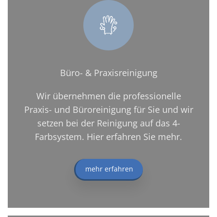
Büro- & Praxisreinigung
Wir übernehmen die professionelle
Praxis- und Büroreinigung für Sie und wir
setzen bei der Reinigung auf das 4-
Farbsystem. Hier erfahren Sie mehr.
mehr erfahren