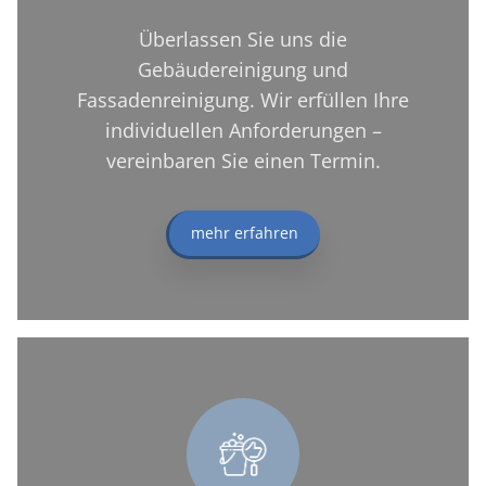
Überlassen Sie uns die
Gebäudereinigung und
Fassadenreinigung. Wir erfüllen Ihre
individuellen Anforderungen –
vereinbaren Sie einen Termin.
mehr erfahren