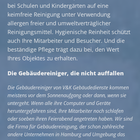
bei
Schulen und Kindergärten
auf eine
keimfreie Reinigung unter Verwendung
allergen freier und umweltverträglicher
Reinigungsmittel. Hygienische Reinheit schützt
auch Ihre Mitarbeiter und Besucher. Und die
beständige Pflege trägt dazu bei, den Wert
Ihres Objektes zu erhalten.
Die Gebäudereiniger, die nicht auffallen
Die Gebäudereiniger von V&K Gebäudedienste kommen
meistens vor dem Sonnenaufgang oder dann, wenn sie
untergeht. Wenn alle ihre Computer und Geräte
heruntergefahren sind, Ihre Mitarbeiter noch schlafen
oder soeben ihren Feierabend angetreten haben. Wir sind
die Firma für Gebäudereinigung, der schon zahlreiche
andere Unternehmen in Hamburg und Umgebung das