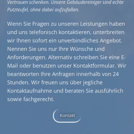
Vertrauen schenken. Unsere Gebäudereiniger sind echte
Putzteufel, ohne dabei aufzufallen.
Wenn Sie Fragen zu unseren Leistungen haben
und uns telefonisch kontaktieren, unterbreiten
wir Ihnen sofort ein unverbindliches Angebot.
Nennen Sie uns nur Ihre Wünsche und
Anforderungen. Alternativ schreiben Sie eine E-
Mail oder benutzen unser Kontaktformular. Wir
beantworten Ihre Anfragen innerhalb von 24
Stunden. Wir freuen uns über jegliche
Kontaktaufnahme und beraten Sie ausführlich
sowie fachgerecht.
Kontakt