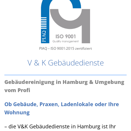
PIAQ – ISO 9001:2015 zertifiziert
V & K Gebäudedienste
Gebäudereinigung in Hamburg & Umgebung
vom Profi
Ob Gebäude, Praxen, Ladenlokale oder Ihre
Wohnung
– die V&K Gebäudedienste in Hamburg ist Ihr