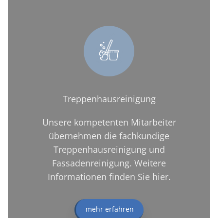
Treppenhausreinigung
Unsere kompetenten Mitarbeiter
übernehmen die fachkundige
Treppenhausreinigung und
Fassadenreinigung. Weitere
Informationen finden Sie hier.
mehr erfahren