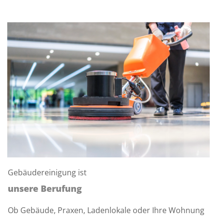
Gebäudereinigung ist
unsere Berufung
Ob Gebäude, Praxen, Ladenlokale oder Ihre Wohnung