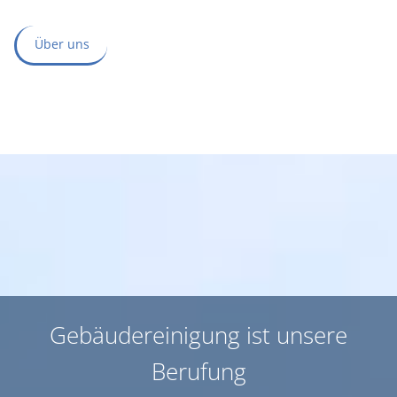
Über uns
Gebäudereinigung ist unsere
Berufung