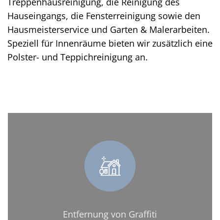
Treppenhausreinigung, die Reinigung des
Hauseingangs, die Fensterreinigung sowie den
Hausmeisterservice und Garten & Malerarbeiten.
Speziell für Innenräume bieten wir zusätzlich eine
Polster- und Teppichreinigung an.
Entfernung von Graffiti