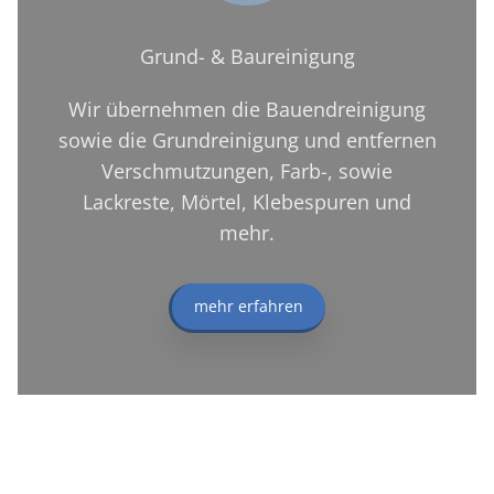
Grund- & Baureinigung
Wir übernehmen die Bauendreinigung
sowie die Grundreinigung und entfernen
Verschmutzungen, Farb-, sowie
Lackreste, Mörtel, Klebespuren und
mehr.
mehr erfahren