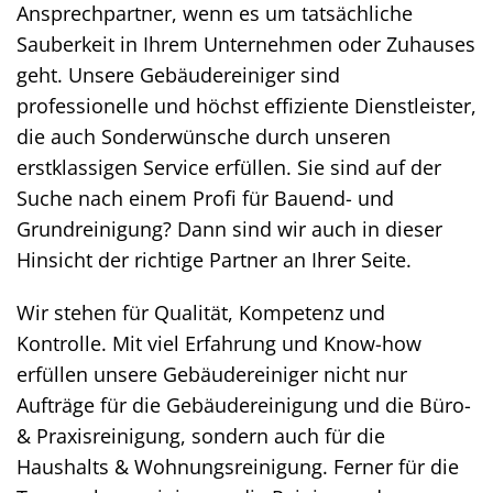
Ansprechpartner, wenn es um tatsächliche
Sauberkeit in Ihrem Unternehmen oder Zuhauses
geht. Unsere Gebäudereiniger sind
professionelle und höchst effiziente Dienstleister,
die auch Sonderwünsche durch unseren
erstklassigen Service erfüllen. Sie sind auf der
Suche nach einem Profi für Bauend- und
Grundreinigung? Dann sind wir auch in dieser
Hinsicht der richtige Partner an Ihrer Seite.
Wir stehen für Qualität, Kompetenz und
Kontrolle. Mit viel Erfahrung und Know-how
erfüllen unsere Gebäudereiniger nicht nur
Aufträge für die Gebäudereinigung und die Büro-
& Praxisreinigung, sondern auch für die
Haushalts & Wohnungsreinigung. Ferner für die