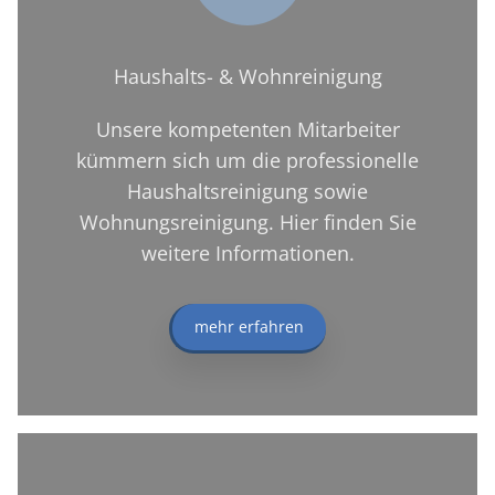
Haushalts- & Wohnreinigung
Unsere kompetenten Mitarbeiter
kümmern sich um die professionelle
Haushaltsreinigung sowie
Wohnungsreinigung. Hier finden Sie
weitere Informationen.
mehr erfahren