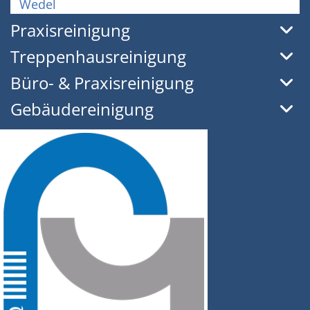
Wedel
Praxisreinigung
Treppenhausreinigung
Büro- & Praxisreinigung
Gebäudereinigung