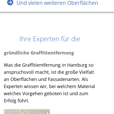
Und vielen weiteren Oberflächen
Ihre Experten für die
gründliche Graffitientfernung
Was die Graffitientfernung in Hamburg so
anspruchsvoll macht, ist die große Vielfalt
an Oberflächen und Fassadenarten. Als
Experten wissen wir, bei welchem Material
welches Vorgehen geboten ist und zum
Erfolg führt.