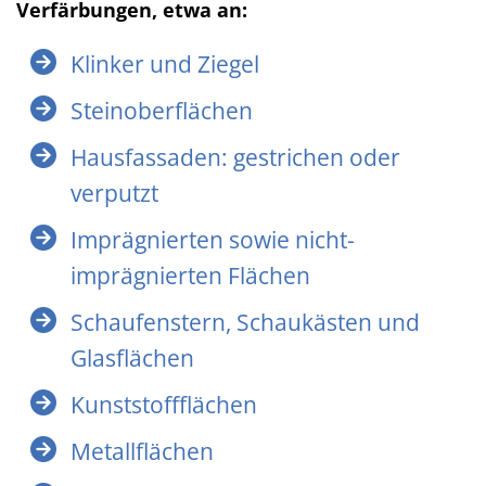
Verfärbungen, etwa an:
Klinker und Ziegel
Steinoberflächen
Hausfassaden: gestrichen oder
verputzt
Imprägnierten sowie nicht-
imprägnierten Flächen
Schaufenstern, Schaukästen und
Glasflächen
Kunststoffflächen
Metallflächen