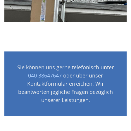
Sie können uns gerne telefonisch unter
040 38647647
oder über unser
Kontaktformular erreichen. Wir
beantworten jegliche Fragen bezüglich
unserer Leistungen.