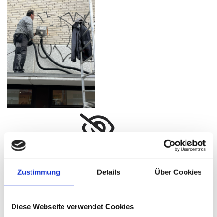
Bitte akzeptieren Sie Marketing-Cookies, um
dieses Video anzusehen.
Zustimmung
Details
Über Cookies
Accept cookies
Diese Webseite verwendet Cookies