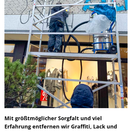
Mit größtmöglicher Sorgfalt und viel
Erfahrung entfernen wir Graffiti, Lack und