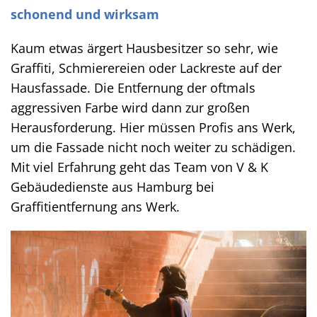
schonend und wirksam
Kaum etwas ärgert Hausbesitzer so sehr, wie
Graffiti, Schmierereien oder Lackreste auf der
Hausfassade. Die Entfernung der oftmals
aggressiven Farbe wird dann zur großen
Herausforderung. Hier müssen Profis ans Werk,
um die Fassade nicht noch weiter zu schädigen.
Mit viel Erfahrung geht das Team von V & K
Gebäudedienste aus Hamburg bei
Graffitientfernung ans Werk.