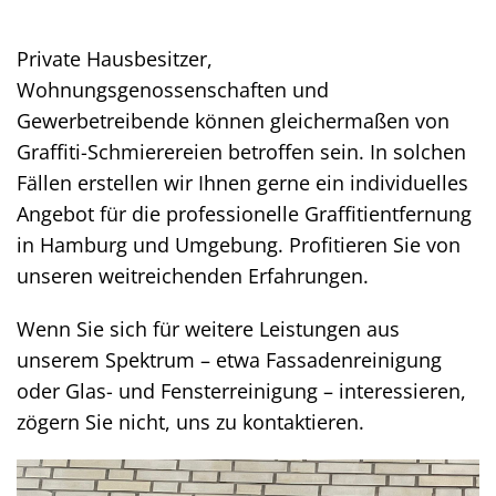
Private Hausbesitzer,
Wohnungsgenossenschaften und
Gewerbetreibende können gleichermaßen von
Graffiti-Schmierereien betroffen sein. In solchen
Fällen erstellen wir Ihnen gerne ein individuelles
Angebot für die professionelle Graffitientfernung
in Hamburg und Umgebung. Profitieren Sie von
unseren weitreichenden Erfahrungen.
Wenn Sie sich für weitere Leistungen aus
unserem Spektrum – etwa Fassadenreinigung
oder Glas- und Fensterreinigung – interessieren,
zögern Sie nicht, uns zu kontaktieren.