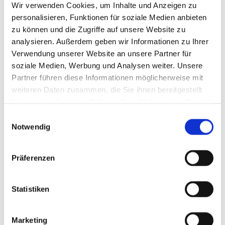
Wir verwenden Cookies, um Inhalte und Anzeigen zu
personalisieren, Funktionen für soziale Medien anbieten
zu können und die Zugriffe auf unsere Website zu
analysieren. Außerdem geben wir Informationen zu Ihrer
Verwendung unserer Website an unsere Partner für
soziale Medien, Werbung und Analysen weiter. Unsere
Partner führen diese Informationen möglicherweise mit
weiteren Daten zusammen, die Sie ihnen bereitgestellt
haben oder die sie im Rahmen Ihrer Nutzung der Dienste
gesammelt haben.
Einwilligungsauswahl
Notwendig
Präferenzen
Statistiken
Marketing