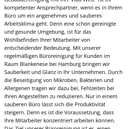
kompetenter Ansprechpartner, wenn es in Ihrem
Büro um ein angenehmes und sauberes
Arbeitsklima geht. Denn eine schön gereinigte
und gesunde Umgebung, ist für das
Wohlbefinden Ihrer Mitarbeiter von
entscheidender Bedeutung. Mit unserer
regelmäßigen Büroreinigung für Kunden im
Raum Blankenese bei Hamburg bringen wir
Sauberkeit und Glanz in Ihr Unternehmen. Durch
die Beseitigung von Mikroben, Bakterien und
Allergenen tragen wir dazu bei, Fehlzeiten bei
Ihren Angestellten zu reduzieren. Nur in einem
sauberen Büro lässt sich die Produktivität
steigern. Denn es ist die Voraussetzung, dass
Ihre Mitarbeiter konzentriert arbeiten können.
Das Ziel unserer Büroreinigung ist es, einen