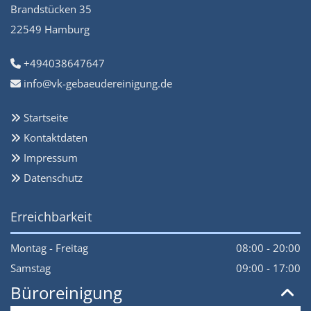
Brandstücken 35
22549 Hamburg
+494038647647

info@vk-gebaeudereinigung.de

Startseite

Kontaktdaten

Impressum

Datenschutz

Erreichbarkeit
Montag - Freitag
08:00 - 20:00
Samstag
09:00 - 17:00
Büroreinigung