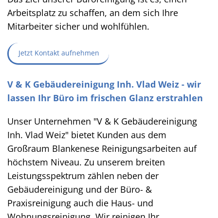
Arbeitsplatz zu schaffen, an dem sich Ihre
Mitarbeiter sicher und wohlfühlen.
Jetzt Kontakt aufnehmen
V & K Gebäudereinigung Inh. Vlad Weiz - wir
lassen Ihr Büro im frischen Glanz erstrahlen
Unser Unternehmen "V & K Gebäudereinigung
Inh. Vlad Weiz" bietet Kunden aus dem
Großraum Blankenese Reinigungsarbeiten auf
höchstem Niveau. Zu unserem breiten
Leistungsspektrum zählen neben der
Gebäudereinigung und der Büro- &
Praxisreinigung auch die Haus- und
Wohnungsreinigung. Wir reinigen Ihr