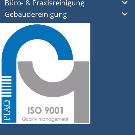
Büro- & Praxisreinigung
Gebäudereinigung