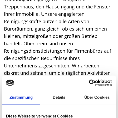
Treppenhaus, den Hauseingang und die Fenster
Ihrer Immobilie. Unsere engagierten
Reinigungskräfte putzen alle Arten von
Büroräumen, ganz gleich, ob es sich um einen
kleinen, mittelgroßen oder großen Betrieb
handelt. Obendrein sind unsere
Reinigungsdienstleistungen für Firmenbüros auf
die spezifischen Bedürfnisse Ihres
Unternehmens zugeschnitten. Wir arbeiten
diskret und zeitnah, um die täglichen Aktivitäten
nicht zu beeinträchtigen.
Zustimmung
Details
Über Cookies
Diese Webseite verwendet Cookies