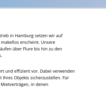
trieb in Hamburg setzen wir auf
t makellos erscheint. Unsere
äufen über Flure bis hin zu den
k.
ert und effizient vor. Dabei verwenden
Ihres Objekts sicherzustellen. Für
 Mietverträgen, in denen