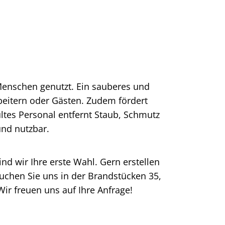
Menschen genutzt. Ein sauberes und
beitern oder Gästen. Zudem fördert
tes Personal entfernt Staub, Schmutz
und nutzbar.
nd wir Ihre erste Wahl. Gern erstellen
uchen Sie uns in der Brandstücken 35,
r freuen uns auf Ihre Anfrage!