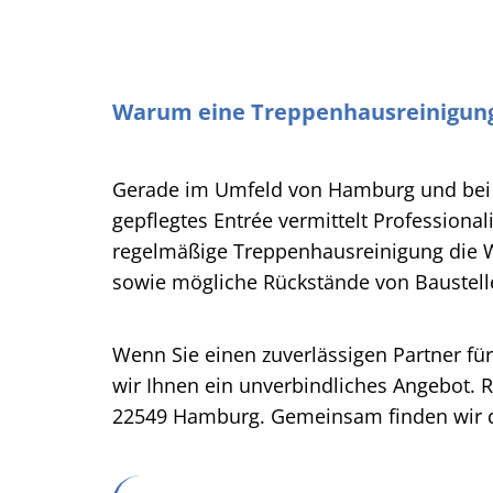
Warum eine Treppenhausreinigung 
Gerade im Umfeld von Hamburg und bei S
gepflegtes Entrée vermittelt Profession
regelmäßige Treppenhausreinigung die W
sowie mögliche Rückstände von Baustelle
Wenn Sie einen zuverlässigen Partner für
wir Ihnen ein unverbindliches Angebot. 
22549 Hamburg. Gemeinsam finden wir de