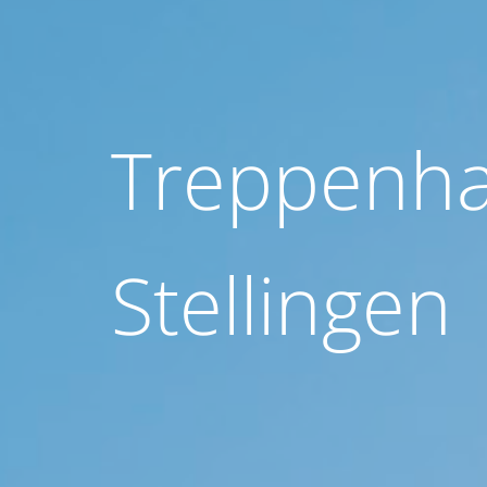
Treppenha
Stellingen