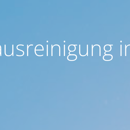
usreinigung i