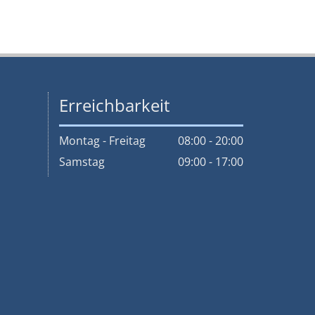
Erreichbarkeit
Montag - Freitag
08:00 - 20:00
Samstag
09:00 - 17:00