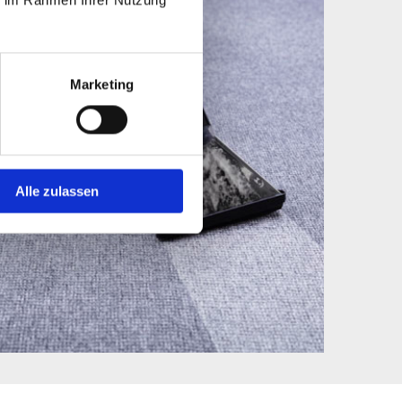
Marketing
Alle zulassen