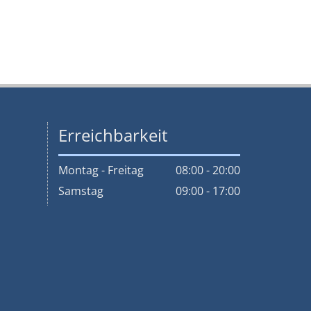
Erreichbarkeit
Montag - Freitag
08:00 - 20:00
Samstag
09:00 - 17:00