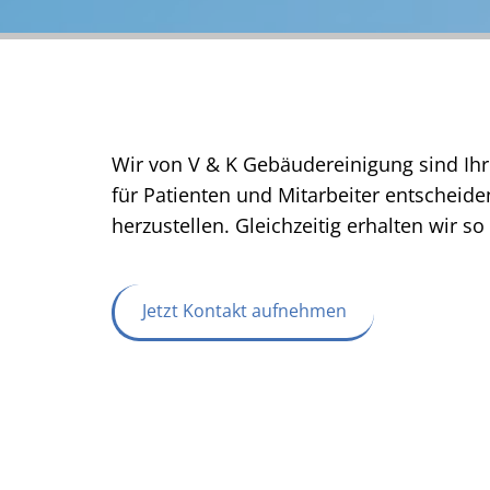
Wir von V & K Gebäudereinigung sind Ihr 
für Patienten und Mitarbeiter entscheide
herzustellen. Gleichzeitig erhalten wir s
Jetzt Kontakt aufnehmen