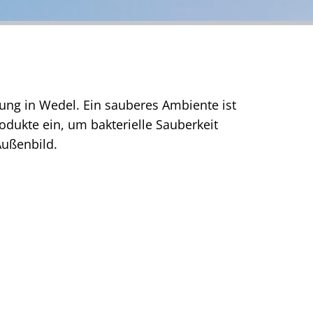
gung in Wedel. Ein sauberes Ambiente ist
odukte ein, um bakterielle Sauberkeit
Außenbild.