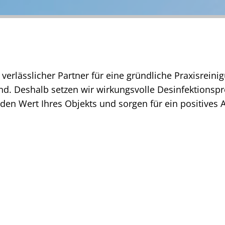
verlässlicher Partner für eine gründliche Praxisreini
nd. Deshalb setzen wir wirkungsvolle Desinfektionspr
o den Wert Ihres Objekts und sorgen für ein positives 