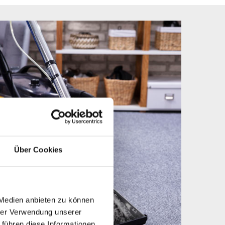
Über Cookies
 Medien anbieten zu können
hrer Verwendung unserer
 führen diese Informationen