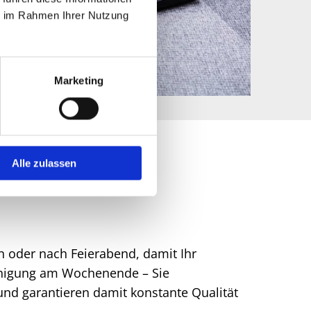
ie im Rahmen Ihrer Nutzung
Marketing
Alle zulassen
n oder nach Feierabend, damit Ihr
einigung am Wochenende – Sie
und garantieren damit konstante Qualität