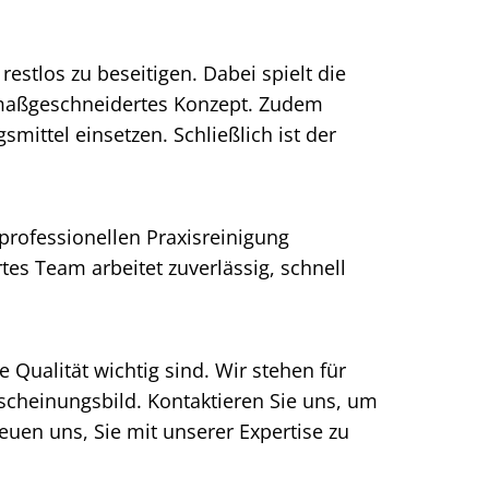
tlos zu beseitigen. Dabei spielt die
n maßgeschneidertes Konzept. Zudem
smittel einsetzen. Schließlich ist der
professionellen Praxisreinigung
es Team arbeitet zuverlässig, schnell
Qualität wichtig sind. Wir stehen für
rscheinungsbild. Kontaktieren Sie uns, um
euen uns, Sie mit unserer Expertise zu