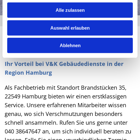
Alle zulassen
Auswahl erlauben
Ablehnen
Ihr Vorteil bei V&K Gebäudedienste in der
Region Hamburg
Als Fachbetrieb mit Standort Brandstücken 35,
22549 Hamburg bieten wir einen erstklassigen
Service. Unsere erfahrenen Mitarbeiter wissen
genau, wo sich Verschmutzungen besonders
schnell ansammeln. Rufen Sie uns gerne unter
040 38647647 an, um sich individuell beraten zu