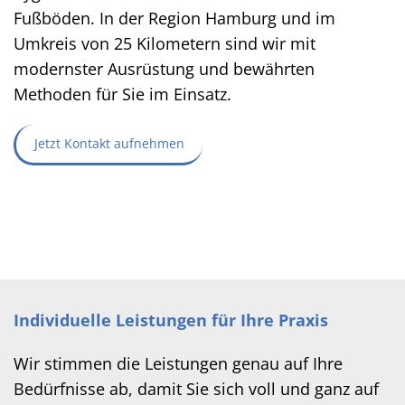
Fußböden. In der Region Hamburg und im
Umkreis von 25 Kilometern sind wir mit
modernster Ausrüstung und bewährten
Methoden für Sie im Einsatz.
Jetzt Kontakt aufnehmen
Individuelle Leistungen für Ihre Praxis
Wir stimmen die Leistungen genau auf Ihre
Bedürfnisse ab, damit Sie sich voll und ganz auf