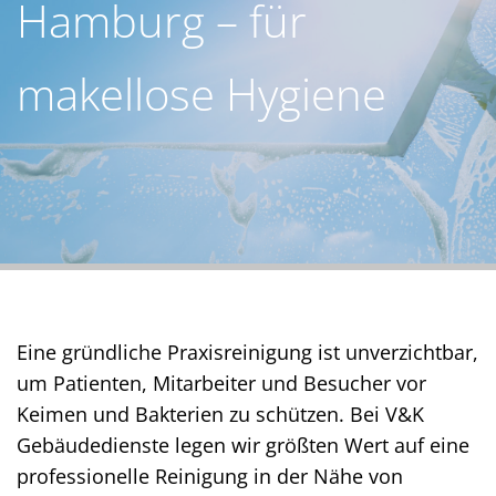
Hamburg – für
makellose Hygiene
Eine gründliche Praxisreinigung ist unverzichtbar,
um Patienten, Mitarbeiter und Besucher vor
Keimen und Bakterien zu schützen. Bei V&K
Gebäudedienste legen wir größten Wert auf eine
professionelle Reinigung in der Nähe von