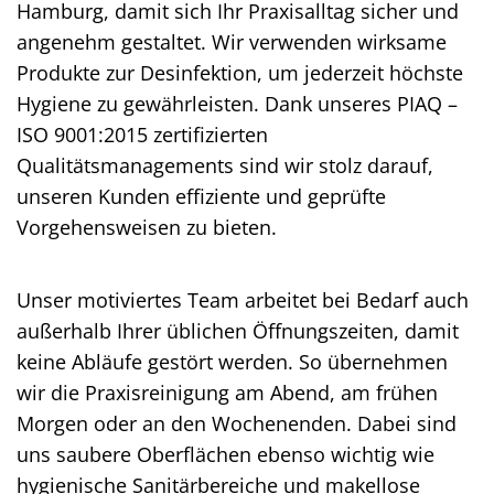
Hamburg, damit sich Ihr Praxisalltag sicher und
angenehm gestaltet. Wir verwenden wirksame
Produkte zur Desinfektion, um jederzeit höchste
Hygiene zu gewährleisten. Dank unseres PIAQ –
ISO 9001:2015 zertifizierten
Qualitätsmanagements sind wir stolz darauf,
unseren Kunden effiziente und geprüfte
Vorgehensweisen zu bieten.
Unser motiviertes Team arbeitet bei Bedarf auch
außerhalb Ihrer üblichen Öffnungszeiten, damit
keine Abläufe gestört werden. So übernehmen
wir die Praxisreinigung am Abend, am frühen
Morgen oder an den Wochenenden. Dabei sind
uns saubere Oberflächen ebenso wichtig wie
hygienische Sanitärbereiche und makellose